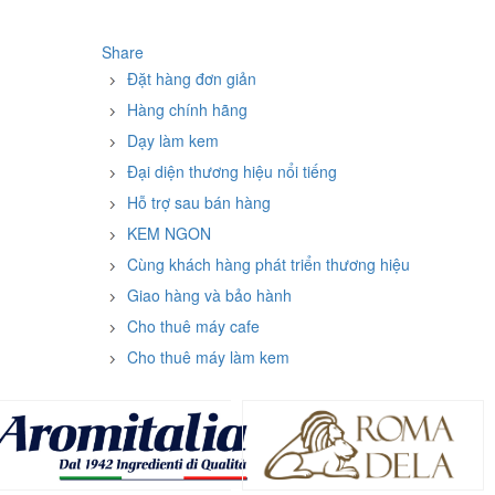
Share
Đặt hàng đơn giản
Hàng chính hãng
Dạy làm kem
Đại diện thương hiệu nổi tiếng
Hỗ trợ sau bán hàng
KEM NGON
Cùng khách hàng phát triển thương hiệu
Giao hàng và bảo hành
Cho thuê máy cafe
Cho thuê máy làm kem