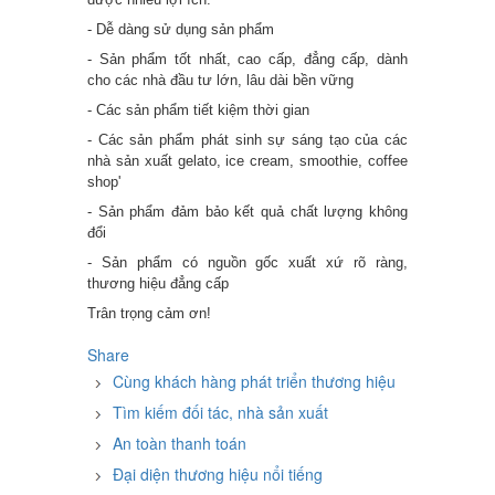
- Dễ dàng sử dụng sản phẩm
- Sản phẩm tốt nhất, cao cấp, đẳng cấp, dành
cho các nhà đầu tư lớn, lâu dài bền vững
- Các sản phẩm tiết kiệm thời gian
- Các sản phẩm phát sinh sự sáng tạo của các
nhà sản xuất gelato, ice cream, smoothie, coffee
shop'
- Sản phẩm đảm bảo kết quả chất lượng không
đổi
- Sản phẩm có nguồn gốc xuất xứ rõ ràng,
thương hiệu đẳng cấp
Trân trọng cảm ơn!
Share
Cùng khách hàng phát triển thương hiệu
Tìm kiếm đối tác, nhà sản xuất
An toàn thanh toán
Đại diện thương hiệu nổi tiếng