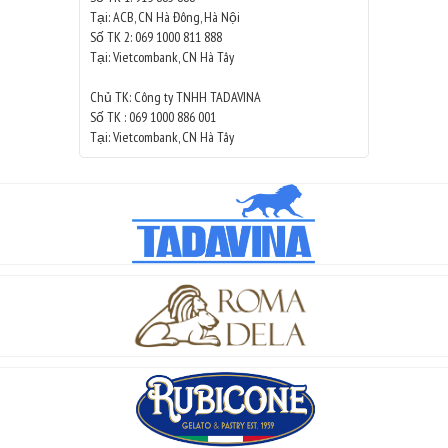
Tại: ACB, CN Hà Đông, Hà Nội
Số TK 2: 069 1000 811 888
Tại: Vietcombank, CN Hà Tây
Chủ TK: Công ty TNHH TADAVINA
Số TK : 069 1000 886 001
Tại: Vietcombank, CN Hà Tây